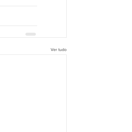
Ver tudo