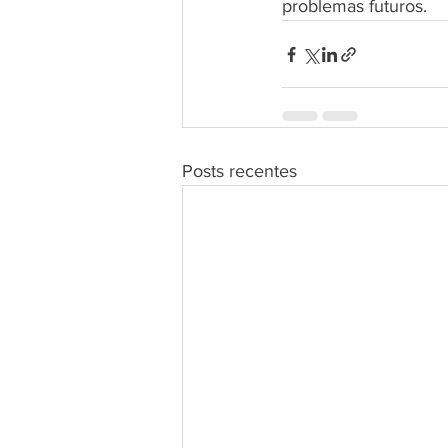
problemas futuros.
Posts recentes