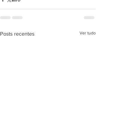
Ver tudo
Posts recentes