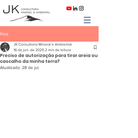
Post
JK Consultoria Mineral e Ambiental
16 de jun. de 2025
2 min de leitura
Preciso de autorização para tirar areia ou
cascalho da minha terra?
Atualizado:
28 de jul.